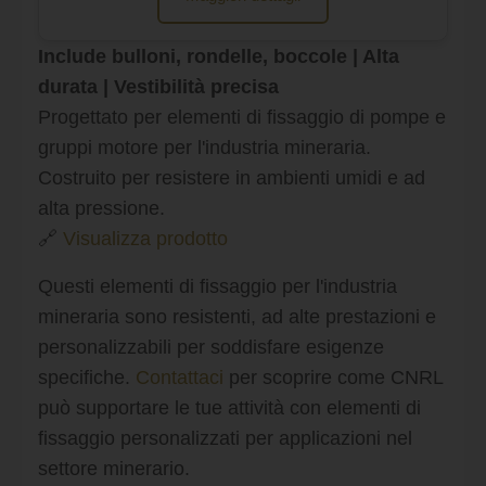
Include bulloni, rondelle, boccole | Alta
durata | Vestibilità precisa
Progettato per elementi di fissaggio di pompe e
gruppi motore per l'industria mineraria.
Costruito per resistere in ambienti umidi e ad
alta pressione.
🔗
Visualizza prodotto
Questi elementi di fissaggio per l'industria
mineraria sono resistenti, ad alte prestazioni e
personalizzabili per soddisfare esigenze
specifiche.
Contattaci
per scoprire come CNRL
può supportare le tue attività con elementi di
fissaggio personalizzati per applicazioni nel
settore minerario.