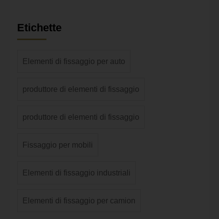
Etichette
Elementi di fissaggio per auto
produttore di elementi di fissaggio
produttore di elementi di fissaggio
Fissaggio per mobili
Elementi di fissaggio industriali
Elementi di fissaggio per camion