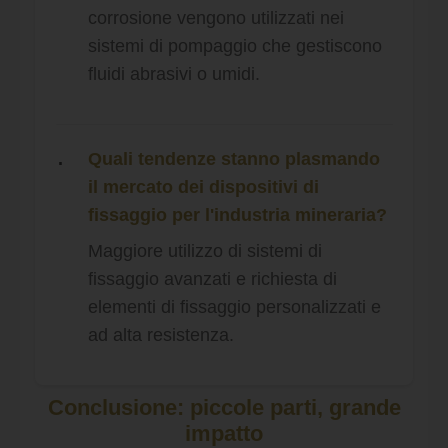
corrosione vengono utilizzati nei
sistemi di pompaggio che gestiscono
fluidi abrasivi o umidi.
Quali tendenze stanno plasmando
il mercato dei dispositivi di
fissaggio per l'industria mineraria?
Maggiore utilizzo di sistemi di
fissaggio avanzati e richiesta di
elementi di fissaggio personalizzati e
ad alta resistenza.
Conclusione: piccole parti, grande
impatto