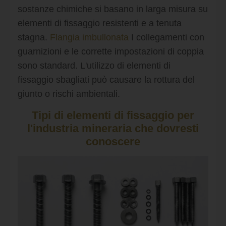
sostanze chimiche si basano in larga misura su
elementi di fissaggio resistenti e a tenuta
stagna.
Flangia imbullonata
I collegamenti con
guarnizioni e le corrette impostazioni di coppia
sono standard. L'utilizzo di elementi di
fissaggio sbagliati può causare la rottura del
giunto o rischi ambientali.
Tipi di elementi di fissaggio per
l'industria mineraria che dovresti
conoscere