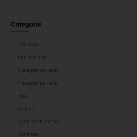
Categorie
Chi siamo
Applicazione
Fissaggio per auto
Fissaggio per auto
Blog
Bullone
Manicotti di boccola
Confronto