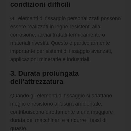
condizioni difficili
Gli elementi di fissaggio personalizzati possono
essere realizzati in leghe resistenti alla
corrosione, acciai trattati termicamente o
materiali rivestiti. Questo è particolarmente
importante per sistemi di fissaggio avanzati,
applicazioni minerarie e industriali.
3. Durata prolungata
dell'attrezzatura
Quando gli elementi di fissaggio si adattano
meglio e resistono all'usura ambientale,
contribuiscono direttamente a una maggiore
durata dei macchinari e a ridurre i tassi di
guasto.