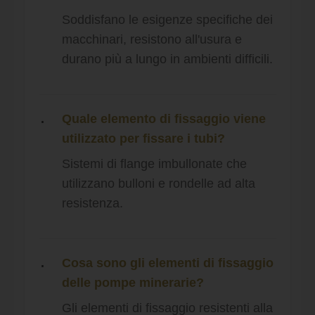
Soddisfano le esigenze specifiche dei
macchinari, resistono all'usura e
durano più a lungo in ambienti difficili.
Quale elemento di fissaggio viene
utilizzato per fissare i tubi?
Sistemi di flange imbullonate che
utilizzano bulloni e rondelle ad alta
resistenza.
Cosa sono gli elementi di fissaggio
delle pompe minerarie?
Gli elementi di fissaggio resistenti alla