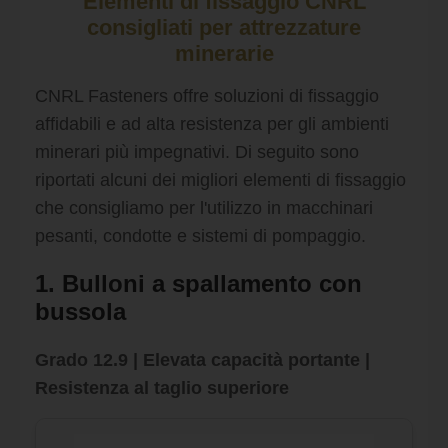
Elementi di fissaggio CNRL
consigliati per attrezzature
minerarie
CNRL Fasteners offre soluzioni di fissaggio
affidabili e ad alta resistenza per gli ambienti
minerari più impegnativi. Di seguito sono
riportati alcuni dei migliori elementi di fissaggio
che consigliamo per l'utilizzo in macchinari
pesanti, condotte e sistemi di pompaggio.
1. Bulloni a spallamento con
bussola
Grado 12.9 | Elevata capacità portante |
Resistenza al taglio superiore