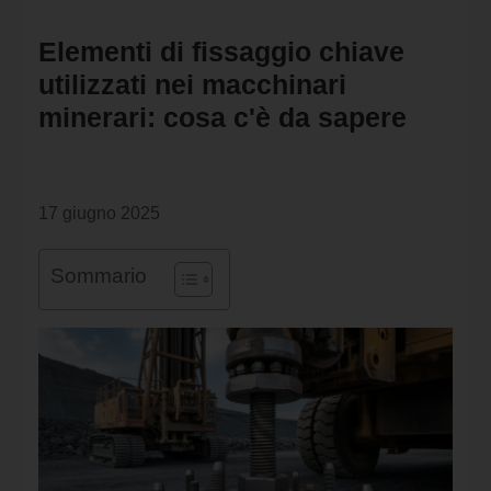
Elementi di fissaggio chiave
utilizzati nei macchinari
minerari: cosa c'è da sapere
17 giugno 2025
Sommario