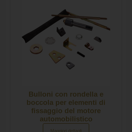
Bulloni con rondella e
boccola per elementi di
fissaggio del motore
automobilistico
Maggiori dettagli