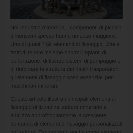
Nell'industria mineraria, i componenti di piccole
dimensioni spesso hanno un peso maggiore.
Uno di questi? Gli elementi di fissaggio. Che si
tratti di tenere insieme enormi impianti di
perforazione, di fissare sistemi di pompaggio o
di rinforzare le strutture dei nastri trasportatori,
gli elementi di fissaggio sono essenziali per i
macchinari minerari.
Questo articolo illustra i principali elementi di
fissaggio utilizzati nel settore minerario e
analizza approfonditamente la crescente
domanda di elementi di fissaggio personalizzati
nel settore. Esploreremo anche come elementi