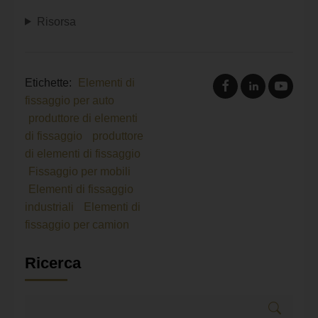
Risorsa
Etichette:
Elementi di
fissaggio per auto
produttore di elementi
di fissaggio
produttore
di elementi di fissaggio
Fissaggio per mobili
Elementi di fissaggio
industriali
Elementi di
fissaggio per camion
Ricerca