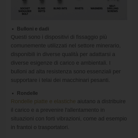
Bulloni e dadi
Questi sono i dispositivi di fissaggio più
comunemente utilizzati nel settore minerario,
disponibili in diverse qualità per adattarsi a
diverse esigenze di carico e ambientali. I
bulloni ad alta resistenza sono essenziali per
supportare i telai dei macchinari pesanti.
Rondelle
Rondelle piatte e elastiche
aiutano a distribuire
il carico e a prevenire l'allentamento in
situazioni con forti vibrazioni, come ad esempio
in frantoi o trasportatori.