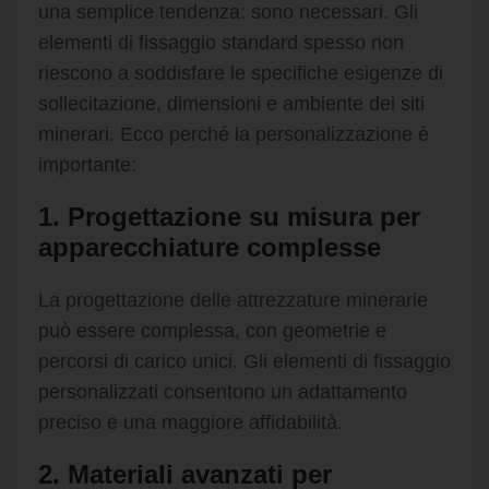
una semplice tendenza: sono necessari. Gli
elementi di fissaggio standard spesso non
riescono a soddisfare le specifiche esigenze di
sollecitazione, dimensioni e ambiente dei siti
minerari. Ecco perché la personalizzazione è
importante:
1. Progettazione su misura per
apparecchiature complesse
La progettazione delle attrezzature minerarie
può essere complessa, con geometrie e
percorsi di carico unici. Gli elementi di fissaggio
personalizzati consentono un adattamento
preciso e una maggiore affidabilità.
2. Materiali avanzati per