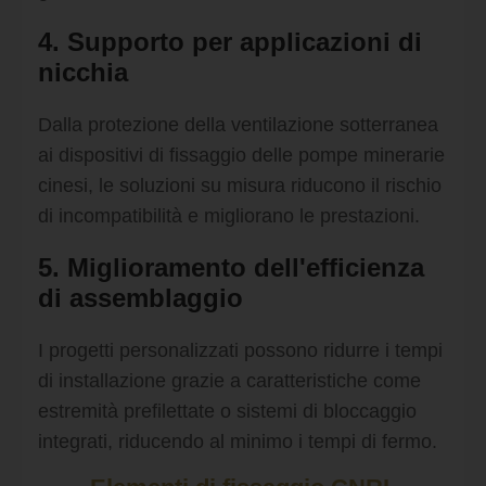
4. Supporto per applicazioni di
nicchia
Dalla protezione della ventilazione sotterranea
ai dispositivi di fissaggio delle pompe minerarie
cinesi, le soluzioni su misura riducono il rischio
di incompatibilità e migliorano le prestazioni.
5. Miglioramento dell'efficienza
di assemblaggio
I progetti personalizzati possono ridurre i tempi
di installazione grazie a caratteristiche come
estremità prefilettate o sistemi di bloccaggio
integrati, riducendo al minimo i tempi di fermo.