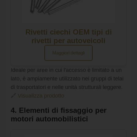
Rivetti ciechi OEM tipi di
rivetti per autoveicoli
Maggiori dettagli
Ideale per aree in cui l'accesso è limitato a un
lato, è ampiamente utilizzato nei gruppi di telai
di trasportatori e nelle unità strutturali leggere.
🔗
Visualizza prodotto
4. Elementi di fissaggio per
motori automobilistici