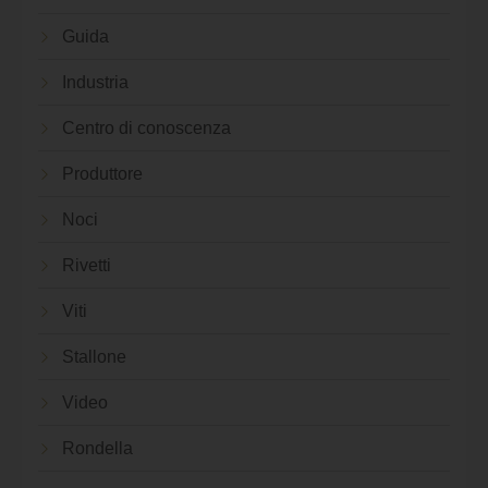
Guida
Industria
Centro di conoscenza
Produttore
Noci
Rivetti
Viti
Stallone
Video
Rondella