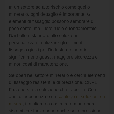
In un settore ad alto rischio come quello
minerario, ogni dettaglio è importante. Gli
elementi di fissaggio possono sembrare di
poco conto, ma il loro ruolo è fondamentale.
Dai bulloni standard alle soluzioni
personalizzate, utilizzare gli elementi di
fissaggio giusti per l'industria mineraria
significa meno guasti, maggiore sicurezza e
minori costi di manutenzione.
Se operi nel settore minerario e cerchi elementi
di fissaggio resistenti e di precisione, CNRL
Fasteners è la soluzione che fa per te. Con
anni di esperienza e un
catalogo di soluzioni su
misura
, ti aiutiamo a costruire e mantenere
sistemi che funzionano anche sotto pressione.