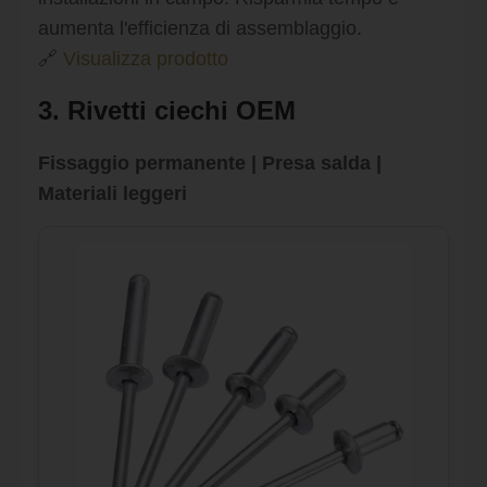
aumenta l'efficienza di assemblaggio.
🔗
Visualizza prodotto
3. Rivetti ciechi OEM
Fissaggio permanente | Presa salda |
Materiali leggeri