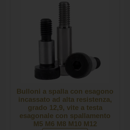
Bulloni a spalla con esagono
incassato ad alta resistenza,
grado 12,9, vite a testa
esagonale con spallamento
M5 M6 M8 M10 M12