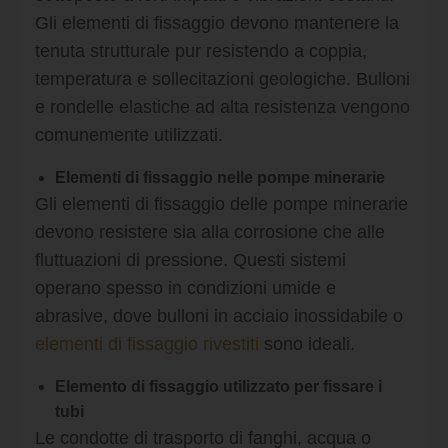
Gli elementi di fissaggio devono mantenere la
tenuta strutturale pur resistendo a coppia,
temperatura e sollecitazioni geologiche. Bulloni
e rondelle elastiche ad alta resistenza vengono
comunemente utilizzati.
Elementi di fissaggio nelle pompe minerarie
Gli elementi di fissaggio delle pompe minerarie
devono resistere sia alla corrosione che alle
fluttuazioni di pressione. Questi sistemi
operano spesso in condizioni umide e
abrasive, dove bulloni in acciaio inossidabile o
elementi di fissaggio rivestiti
sono ideali.
Elemento di fissaggio utilizzato per fissare i
tubi
Le condotte di trasporto di fanghi, acqua o