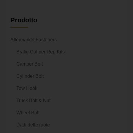
Prodotto
Aftermarket Fasteners
Brake Caliper Rep Kits
Camber Bolt
Cylinder Bolt
Tow Hook
Truck Bolt & Nut
Wheel Bolt
Dadi delle ruote