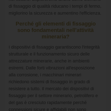
di fissaggio di qualità riducano i tempi di fermo,
migliorino la sicurezza e aumentino l'efficienza.
Perché gli elementi di fissaggio
sono fondamentali nell'attività
mineraria?
I dispositivi di fissaggio garantiscono l'integrità
strutturale e il funzionamento sicuro delle
attrezzature minerarie, anche in ambienti
estremi. Dalle forti vibrazioni all'esposizione
alla corrosione, i macchinari minerari
richiedono sistemi di fissaggio in grado di
resistere a tutto. Il mercato dei dispositivi di
fissaggio per il settore minerario, petrolifero e
del gas è cresciuto rapidamente perché
connessioni sicure e affidabili non sono