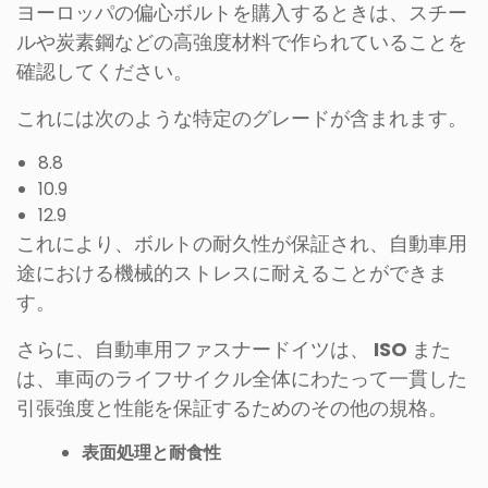
ヨーロッパの偏心ボルトを購入するときは、スチー
ルや炭素鋼などの高強度材料で作られていることを
確認してください。
これには次のような特定のグレードが含まれます。
8.8
10.9
12.9
これにより、ボルトの耐久性が保証され、自動車用
途における機械的ストレスに耐えることができま
す。
さらに、自動車用ファスナードイツは、
ISO
また
は、車両のライフサイクル全体にわたって一貫した
引張強度と性能を保証するためのその他の規格。
表面処理と耐食性