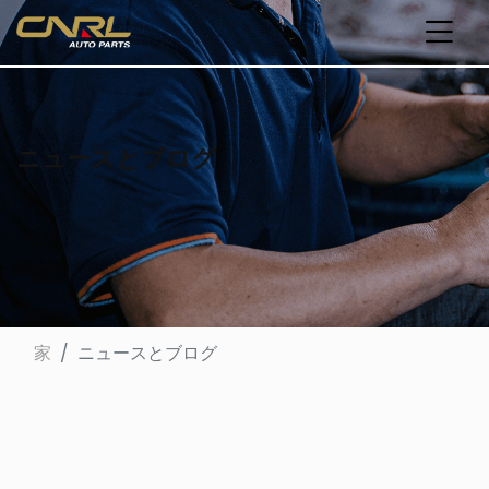
ニュースとブログ
家
ニュースとブログ