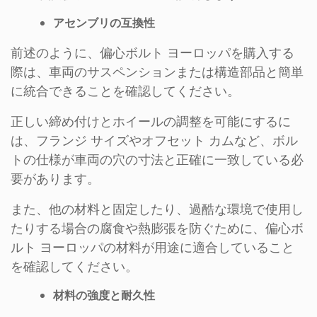
アセンブリの互換性
前述のように、偏心ボルト ヨーロッパを購入する
際は、車両のサスペンションまたは構造部品と簡単
に統合できることを確認してください。
正しい締め付けとホイールの調整を可能にするに
は、フランジ サイズやオフセット カムなど、ボル
トの仕様が車両の穴の寸法と正確に一致している必
要があります。
また、他の材料と固定したり、過酷な環境で使用し
たりする場合の腐食や熱膨張を防ぐために、偏心ボ
ルト ヨーロッパの材料が用途に適合していること
を確認してください。
材料の強度と耐久性