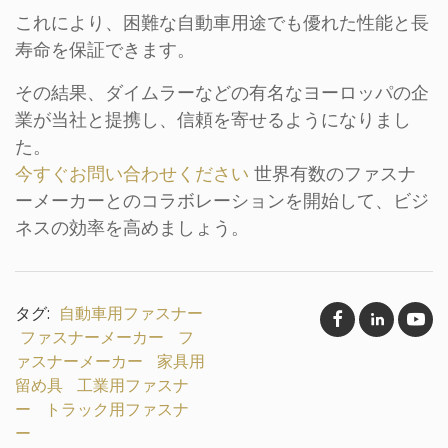
これにより、困難な自動車用途でも優れた性能と長
寿命を保証できます。
その結果、ダイムラーなどの有名なヨーロッパの企
業が当社と提携し、信頼を寄せるようになりまし
た。
今すぐお問い合わせください
世界有数のファスナ
ーメーカーとのコラボレーションを開始して、ビジ
ネスの効率を高めましょう。
タグ:
自動車用ファスナー
ファスナーメーカー
フ
ァスナーメーカー
家具用
留め具
工業用ファスナ
ー
トラック用ファスナ
ー