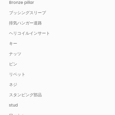
Bronze pillar
ブッシングスリーブ
排気ハンガー道路
ヘリコイルインサート
キー
ナッツ
ピン
リベット
ネジ
スタンピング部品
stud