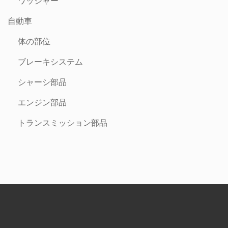
ワッシャー
自動車
体の部位
ブレーキシステム
シャーシ部品
エンジン部品
トランスミッション部品