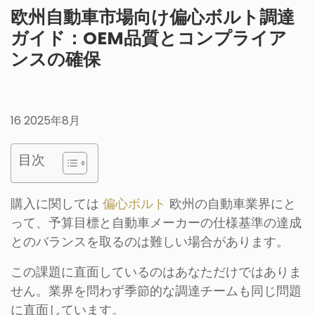
欧州自動車市場向け偏心ボルト調達
ガイド：OEM品質とコンプライア
ンスの確保
16 2025年8月
目次
購入に関しては
偏心ボルト
欧州の自動車業界にと
って、予算目標と自動車メーカーの仕様基準の達成
とのバランスを取るのは難しい場合があります。
この課題に直面しているのはあなただけではありま
せん。業界を問わず季節的な調達チームも同じ問題
に直面しています。