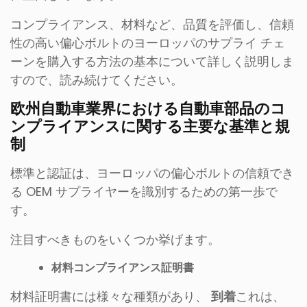
コンプライアンス、材料など、品質を評価し、信頼
性の高い偏心ボルトのヨーロッパのサプライ チェ
ーンを購入する方法の基本について詳しく説明しま
すので、読み続けてください。
欧州自動車業界における自動車部品のコ
ンプライアンスに関する主要な基準と規
制
標準と認証は、ヨーロッパの偏心ボルトの信頼でき
る OEM サプライヤーを識別するための第一歩で
す。
注目すべきものをいくつか挙げます。
材料コンプライアンス証明書
材料証明書には様々な種類があり、
到着
これは、