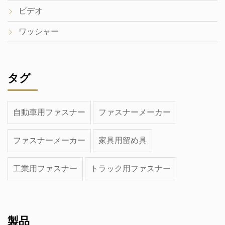
ビデオ
ワッシャー
タグ
自動車用ファスナー
ファスナーメーカー
ファスナーメーカー
家具用留め具
工業用ファスナー
トラック用ファスナー
製品