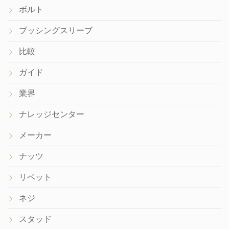
ボルト
ブッシングスリーブ
比較
ガイド
業界
ナレッジセンター
メーカー
ナッツ
リベット
ネジ
スタッド