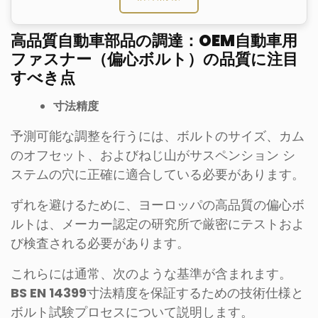
高品質自動車部品の調達：OEM自動車用
ファスナー（偏心ボルト）の品質に注目
すべき点
寸法精度
予測可能な調整を行うには、ボルトのサイズ、カム
のオフセット、およびねじ山がサスペンション シ
ステムの穴に正確に適合している必要があります。
ずれを避けるために、ヨーロッパの高品質の偏心ボ
ルトは、メーカー認定の研究所で厳密にテストおよ
び検査される必要があります。
これらには通常、次のような基準が含まれます。
BS EN 14399
寸法精度を保証するための技術仕様と
ボルト試験プロセスについて説明します。