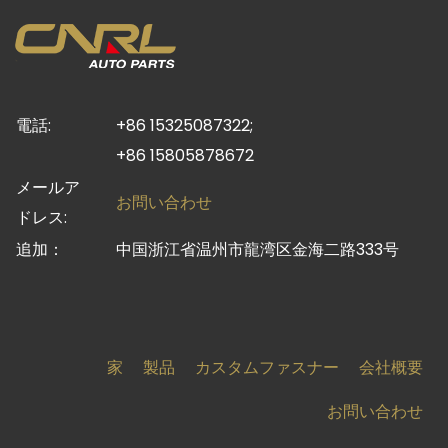
電話:
+86 15325087322;
+86 15805878672
メールア
お問い合わせ
ドレス:
追加：
中国浙江省温州市龍湾区金海二路333号
家
製品
カスタムファスナー
会社概要
お問い合わせ