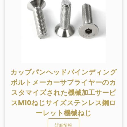
カップパンヘッドバインディング
ボルトメーカーサプライヤーのカ
スタマイズされた機械加工サービ
スM10ねじサイズステンレス鋼ロ
ーレット機械ねじ
詳細情報