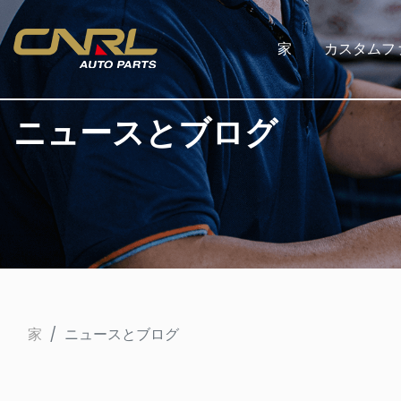
家
カスタムフ
ニュースとブログ
家
ニュースとブログ