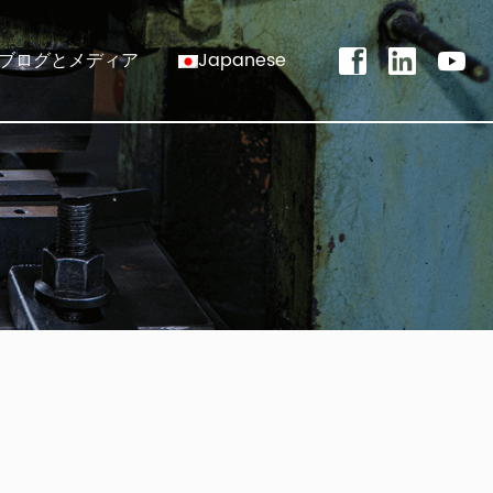
ブログとメディア
Japanese