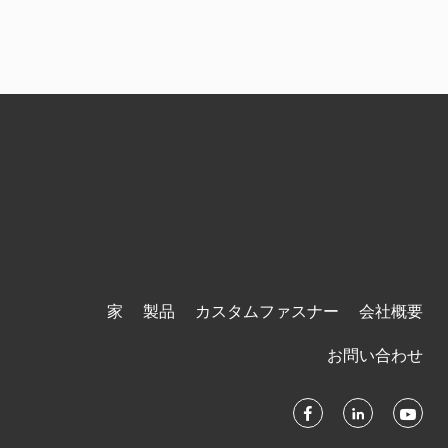
家
製品
カスタムファスナー
会社概要
お問い合わせ