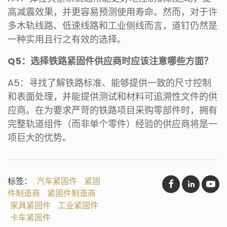
高减震效果，并更容易预测使用寿命。然而，对于许
多木轨线路、低速线路和工业侧线而言，道钉仍然是
一种实用且行之有效的选择。
Q5：选择铁路紧固件供应商时应该注意哪些方面？
A5：寻找了解铁路标准、能够提供一致的尺寸控制
和表面处理，并能提供测试和材料可追溯性文件的供
应商。在为要求严苛的铁路项目采购零部件时，拥有
完整轨道组件（而非单个零件）经验的供应商将是一
项巨大的优势。
标签：
汽车紧固件
紧固
件制造商
紧固件制造商
家具紧固件
工业紧固件
卡车紧固件