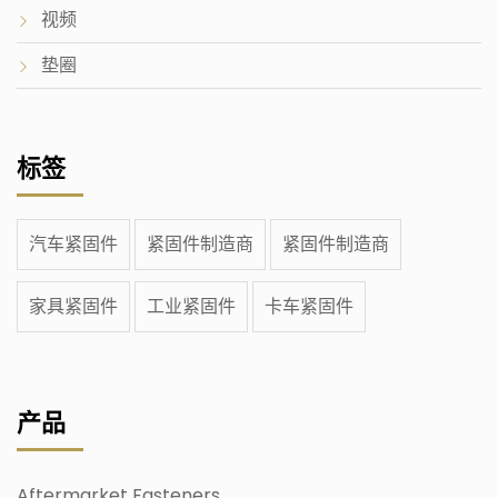
视频
垫圈
标签
汽车紧固件
紧固件制造商
紧固件制造商
家具紧固件
工业紧固件
卡车紧固件
产品
Aftermarket Fasteners