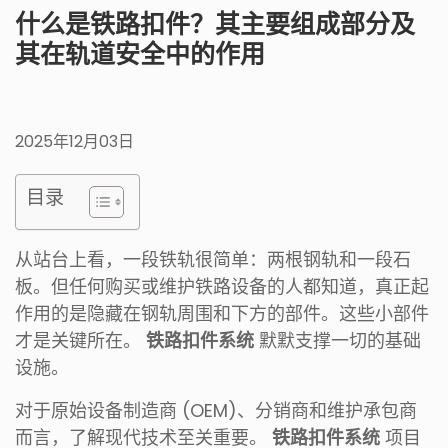
什么是铁路扣件？其主要组成部分及
其在轨道安全中的作用
2025年12月03日
目录
从站台上看，一段铁轨很简单：两根钢轨和一段石
板。但任何购买或维护铁路设备的人都知道，真正起
作用的是隐藏在钢轨周围和下方的部件。这些小部件
才是关键所在。
铁路扣件系统
默默支撑一切的基础
设施。
对于原始设备制造商 (OEM)、分销商和维护承包商
而言，了解现代技术至关重要。
铁路扣件系统
项目