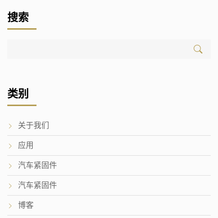
搜索
类别
关于我们
应用
汽车紧固件
汽车紧固件
博客