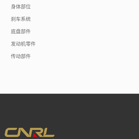
身体部位
刹车系统
底盘部件
发动机零件
传动部件