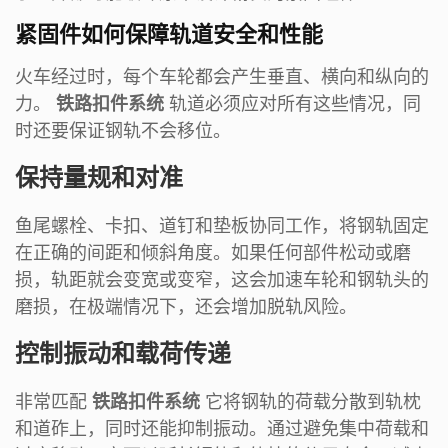
紧固件如何保障轨道安全和性能
火车经过时，每个车轮都会产生垂直、横向和纵向的
力。
铁路扣件系统
轨道必须应对所有这些情况，同
时还要保证钢轨不会移位。
保持量规和对准
鱼尾螺栓、卡扣、道钉和垫板协同工作，将钢轨固定
在正确的间距和倾斜角度。如果任何部件松动或磨
损，轨距就会变宽或变窄，这会加速车轮和钢轨头的
磨损，在极端情况下，还会增加脱轨风险。
控制振动和载荷传递
非常匹配
铁路扣件系统
它将钢轨的荷载分散到轨枕
和道砟上，同时还能抑制振动。通过避免集中荷载和