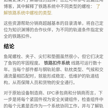
博客，其中解释了铁路系统中不同类型的螺栓：
了
解铁路系统中螺栓的类型
.
这些资源帮助分销商超越基本的目录清单，将自己定
位为知识渊博的合作伙伴，为不同的轨道条件指定安
全的铁路扣件。
结论
鱼尾螺栓、夹子、尖钉和垫圈虽然很小，但它们决定
了鱼钩的牢固程度。
铁路扣件系统
线路可运行数十
年。当每个部件都与钢轨轮廓、轨枕类型、气候和交
通流量相匹配时，就能形成稳定、低维护的轨道结
构，从而保障人员和货物的安全通行。
对于原始设备制造商、EPC承包商和分销商而言，下
一步是将每个紧固件视为安全关键组件，检查组件中
的每个元素是否作为一个系统协同工作，并与了解轨