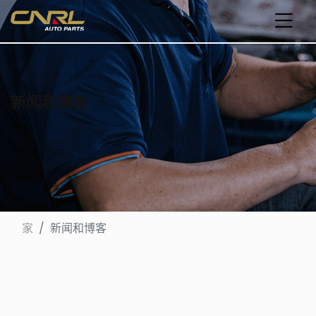
新闻和博客
家
新闻和博客