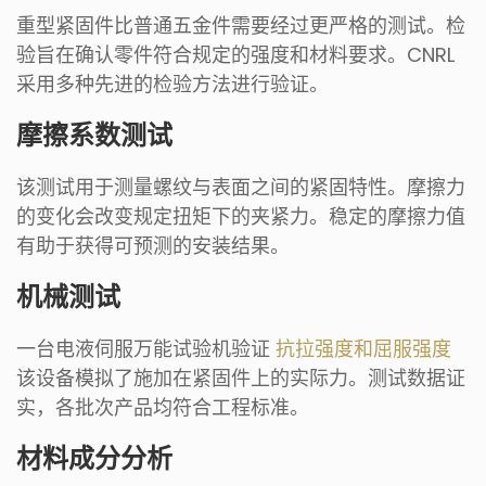
重型紧固件比普通五金件需要经过更严格的测试。检
验旨在确认零件符合规定的强度和材料要求。CNRL
采用多种先进的检验方法进行验证。
摩擦系数测试
该测试用于测量螺纹与表面之间的紧固特性。摩擦力
的变化会改变规定扭矩下的夹紧力。稳定的摩擦力值
有助于获得可预测的安装结果。
机械测试
一台电液伺服万能试验机验证
抗拉强度和屈服强度
该设备模拟了施加在紧固件上的实际力。测试数据证
实，各批次产品均符合工程标准。
材料成分分析