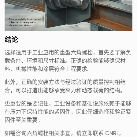
结论
选择适用于工业应用的重型六角螺栓，首先要了解负
载条件、环境和尺寸标准。正确的检验能够确保材
料、机械性能和涂层符合工程要求。
此外，正确的安装方法与经过验证的质量控制相结
合，可以打造出能够承受高力和动态载荷的结构。
更重要的是要记住，工业设备和基础设施依赖于能够
在压力下保持性能的紧固件，因此仔细选择和验证紧
固件至关重要。
如需咨询六角螺栓相关事宜，请立即联系 CNRL。