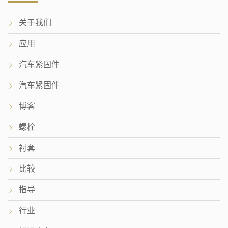
关于我们
应用
汽车紧固件
汽车紧固件
博客
螺栓
衬套
比较
指导
行业