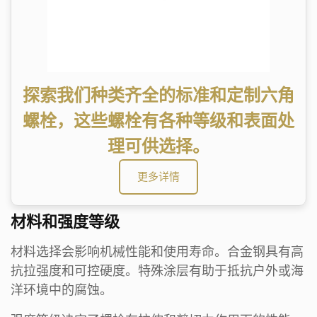
探索我们种类齐全的标准和定制六角
螺栓，这些螺栓有各种等级和表面处
理可供选择。
更多详情
材料和强度等级
材料选择会影响机械性能和使用寿命。合金钢具有高
抗拉强度和可控硬度。特殊涂层有助于抵抗户外或海
洋环境中的腐蚀。