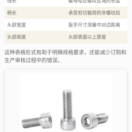
线长
螺母啮合螺纹区域的长度
柄长
承受剪切载荷的非螺纹段
头部宽度
扳手尺寸测量中对边距离
头部高度
头部表面以上厚度
这种表格形式有助于明确规格要求，还能减少订购和
生产审核过程中的错误。