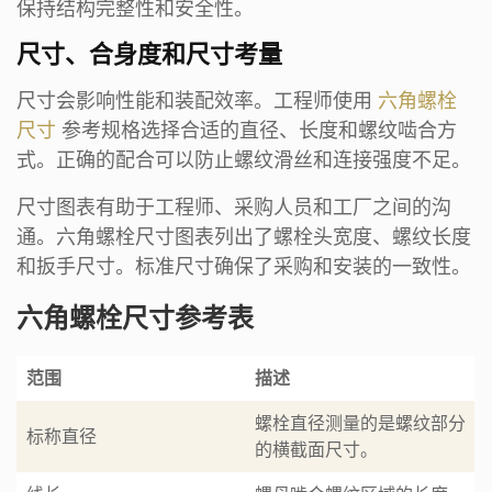
保持结构完整性和安全性。
尺寸、合身度和尺寸考量
尺寸会影响性能和装配效率。工程师使用
六角螺栓
尺寸
参考规格选择合适的直径、长度和螺纹啮合方
式。正确的配合可以防止螺纹滑丝和连接强度不足。
尺寸图表有助于工程师、采购人员和工厂之间的沟
通。六角螺栓尺寸图表列出了螺栓头宽度、螺纹长度
和扳手尺寸。标准尺寸确保了采购和安装的一致性。
六角螺栓尺寸参考表
范围
描述
螺栓直径测量的是螺纹部分
标称直径
的横截面尺寸。