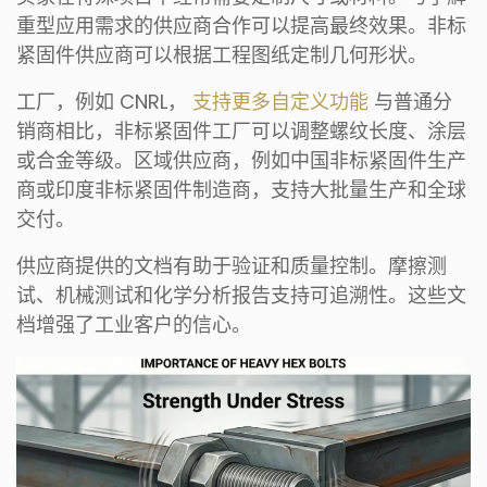
重型应用需求的供应商合作可以提高最终效果。非标
紧固件供应商可以根据工程图纸定制几何形状。
工厂，例如 CNRL，
支持更多自定义功能
与普通分
销商相比，非标紧固件工厂可以调整螺纹长度、涂层
或合金等级。区域供应商，例如中国非标紧固件生产
商或印度非标紧固件制造商，支持大批量生产和全球
交付。
供应商提供的文档有助于验证和质量控制。摩擦测
试、机械测试和化学分析报告支持可追溯性。这些文
档增强了工业客户的信心。