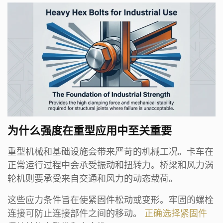
为什么强度在重型应用中至关重要
重型机械和基础设施会带来严苛的机械工况。卡车在
正常运行过程中会承受振动和扭转力。桥梁和风力涡
轮机则要承受来自交通和风力的动态载荷。
这些应力条件旨在使紧固件松动或变形。牢固的螺栓
连接可防止连接部件之间的移动。
正确选择紧固件