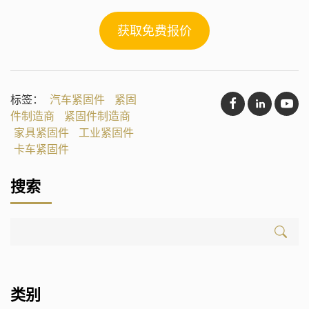
获取免费报价
标签：
汽车紧固件
紧固
件制造商
紧固件制造商
家具紧固件
工业紧固件
卡车紧固件
搜索
类别