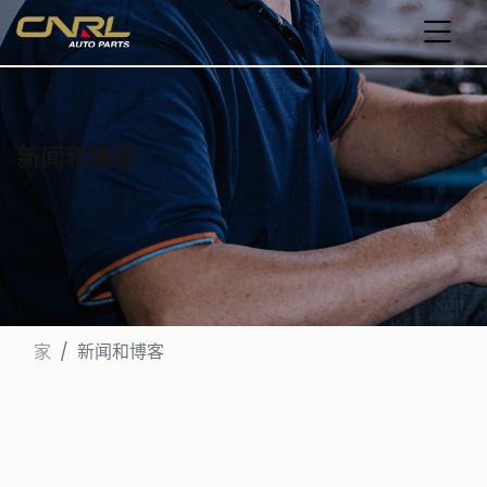
新闻和博客
家
新闻和博客