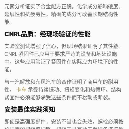
元素分析证实了合金配方正确。化学成分影响硬度、
延展性和抗疲劳性。精确的成分可改善长期结构性
能。
CNRL品质：经现场验证的性能
实验室测试增强了信心，但现场结果证明了其性能。
CNRL 紧固件已应用于要求严苛的设备和基础设施
中。这些应用验证了紧固件在实际应力环境下的性
能。
与一汽解放和东风汽车的合作证明了商用车的耐用
性。
卡车
承受持续振动、扭矩变化和热循环。结构
紧固件必须能够承受这些条件而不松动或断裂。
安装最佳实践须知
即使是高强度部件，安装不当也会失效。螺栓必须按