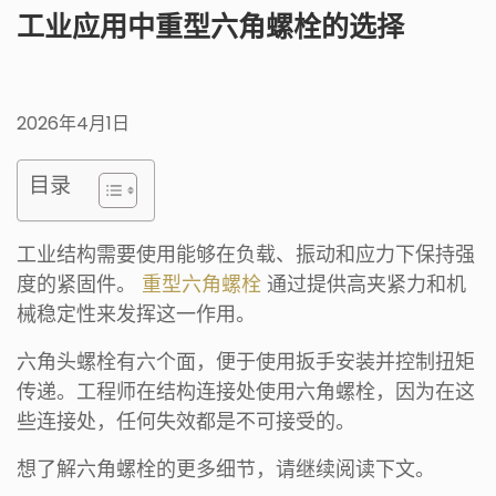
工业应用中重型六角螺栓的选择
2026年4月1日
目录
工业结构需要使用能够在负载、振动和应力下保持强
度的紧固件。
重型六角螺栓
通过提供高夹紧力和机
械稳定性来发挥这一作用。
六角头螺栓有六个面，便于使用扳手安装并控制扭矩
传递。工程师在结构连接处使用六角螺栓，因为在这
些连接处，任何失效都是不可接受的。
想了解六角螺栓的更多细节，请继续阅读下文。