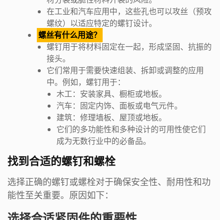
在工业和汽车应用中，这些孔也可以攻丝（预攻
螺纹）以适应特定的螺钉设计。
螺丝有什么用途？
螺钉用于将材料固定在一起，形成坚固、抗振的
接头。
它们常用于需要快速组装、拆卸或调整的应用
中。例如，螺钉用于：
木工：安装家具、橱柜或地板。
汽车：固定内饰、面板或电气元件。
建筑：修理墙板、屋顶或地板。
它们的多功能性和多种设计的可用性使它们
成为无数行业中的必备品。
找到合适的螺钉和螺栓
选择正确的螺钉或螺栓对于确保安全性、耐用性和功
能性至关重要。原因如下：
选择合适紧固件的重要性