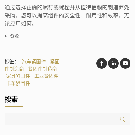
通过选择正确的螺钉或螺栓并从值得信赖的制造商处
采购，您可以提高组件的安全性、耐用性和效率，无
论应用如何。
资源
标签：
汽车紧固件
紧固
件制造商
紧固件制造商
家具紧固件
工业紧固件
卡车紧固件
搜索