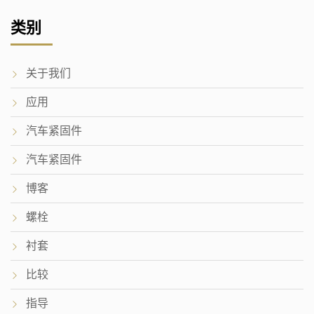
类别
关于我们
应用
汽车紧固件
汽车紧固件
博客
螺栓
衬套
比较
指导