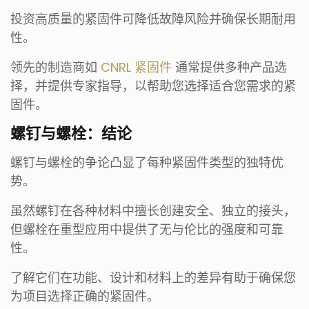
投资高质量的紧固件可降低故障风险并确保长期耐用
性。
领先的制造商如
CNRL 紧固件
通常提供多种产品选
择，并提供专家指导，以帮助您选择适合您需求的紧
固件。
螺钉与螺栓：结论
螺钉与螺栓的争论凸显了每种紧固件类型的独特优
势。
虽然螺钉在各种材料中擅长创建安全、独立的接头，
但螺栓在重型应用中提供了无与伦比的强度和可靠
性。
了解它们在功能、设计和材料上的差异有助于确保您
为项目选择正确的紧固件。