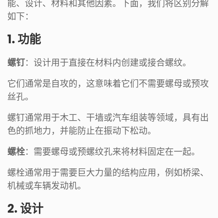
能、设计、材料和其他因素。下面，我们将区别分解
如下：
1. 功能
螺钉
：设计用于直接在材料内创建或接合螺纹。
它们通常是自攻的，这意味着它们不需要螺母或预攻
丝孔。
螺钉通常用于木工、干墙或汽车组装等领域，具有出
色的抓地力，并能防止在振动下松动。
螺栓
：需要螺母或预螺纹孔来将材料固定在一起。
螺栓通常用于需要巨大力量的结构应用，例如桥梁、
机械或车辆发动机。
2. 设计