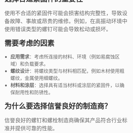
使用不合适的紧固件可能会损害结构完整性，导致设
备故障、事故或昂贵的维修。例如，在高振动环境中
使用错误类型的螺钉可能会导致松动或损坏。
需要考虑的因素
应用需求
：考虑所连接的材料、环境（例如易腐蚀区
域）和负载要求。
螺纹设计
：将螺纹类型与材料相匹配，例如木材使用粗
螺纹，金属使用细螺纹。
材料和涂层
：选择具有适当材料或涂层的紧固件，以确
保耐用性和防锈性。
为什么要选择信誉良好的制造商？
信誉良好的螺钉和螺栓制造商确保其产品符合行业标
准并提供可靠的性能。