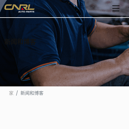
新闻和博客
家
新闻和博客