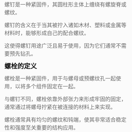
螺钉是一种紧固件，其圆柱形主体上缠绕有螺旋脊或
螺纹。
螺钉的含义在于当其被拧入诸如木材、塑料或金属等
材料时，能够形成自己的配合螺纹。
这使得螺钉用途广泛且易于使用，因为它们通常不需
要预先钻孔。
螺栓的定义
螺栓是一种紧固件，用于与螺母或预螺纹孔一起使
用，以将多个组件固定在一起。
与螺钉不同，螺栓依靠外部张力来形成牢固的固定，
通常通过将螺母拧紧在被连接的材料上来实现。
螺栓通常具有均匀的螺纹和钝端，使其非常适合稳定
性和强度至关重要的结构应用。