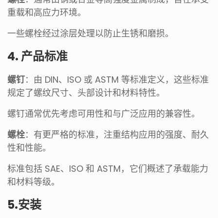
重载和高应力环境。
一些螺栓经过涂层处理以防止生锈和磨损。
4. 产品标准
螺钉
：由 DIN、ISO 或 ASTM 等标准定义，这些标准
规定了螺纹尺寸、头部设计和材料特性。
螺钉通常优先考虑可用性和与广泛应用的兼容性。
螺栓
：有更严格的标准，注重结构应用的强度、耐久
性和性能。
标准包括 SAE、ISO 和 ASTM，它们概述了承载能力
和材料等级。
5.安装