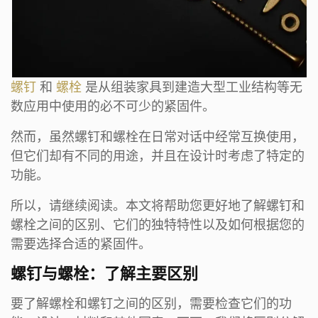
螺钉
和
螺栓
是从组装家具到建造大型工业结构等无
数应用中使用的必不可少的紧固件。
然而，虽然螺钉和螺栓在日常对话中经常互换使用，
但它们却有不同的用途，并且在设计时考虑了特定的
功能。
所以，请继续阅读。本文将帮助您更好地了解螺钉和
螺栓之间的区别、它们的独特特性以及如何根据您的
需要选择合适的紧固件。
螺钉与螺栓：了解主要区别
要了解螺栓和螺钉之间的区别，需要检查它们的功