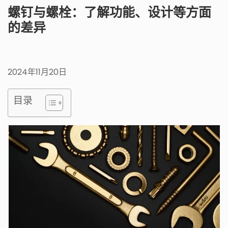
螺钉与螺栓：了解功能、设计等方面
的差异
2024年11月20日
目录