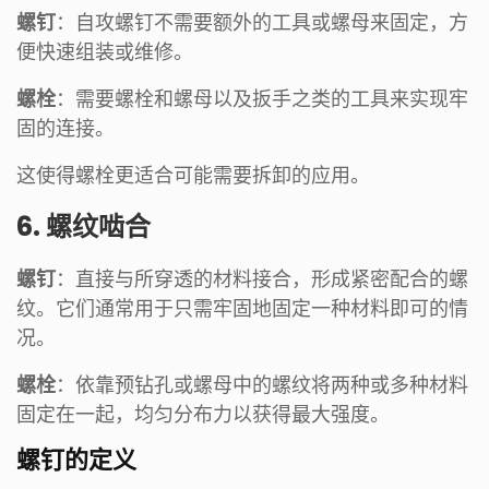
螺钉
：自攻螺钉不需要额外的工具或螺母来固定，方
便快速组装或维修。
螺栓
：需要螺栓和螺母以及扳手之类的工具来实现牢
固的连接。
这使得螺栓更适合可能需要拆卸的应用。
6. 螺纹啮合
螺钉
：直接与所穿透的材料接合，形成紧密配合的螺
纹。它们通常用于只需牢固地固定一种材料即可的情
况。
螺栓
：依靠预钻孔或螺母中的螺纹将两种或多种材料
固定在一起，均匀分布力以获得最大强度。
螺钉的定义