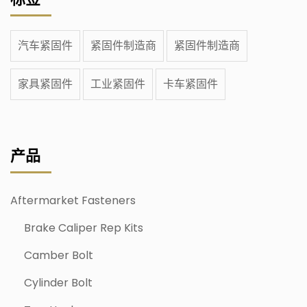
汽车紧固件
紧固件制造商
紧固件制造商
家具紧固件
工业紧固件
卡车紧固件
产品
Aftermarket Fasteners
Brake Caliper Rep Kits
Camber Bolt
Cylinder Bolt