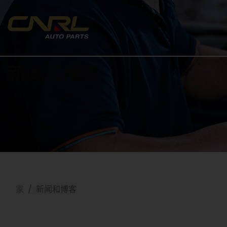
新闻和博客
家
新闻和博客