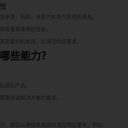
性
法承受，例如，承受汽车排气系统的高热。
承受重载使用的性能。
的高质量材料制成，以满足特定要求。
哪些能力？
批量的产品。
需要快速解决方案的要求。
计，则可以确保其紧固件满足特定要求，例如：