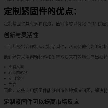
定制紧固件的优点：
定制紧固件具有多种优势，值得考虑以优化 OEM 供
创新与灵活性
工程师经常合作制造定制紧固件，从而使他们能够轻松
他们经常采用创新材料和生产方法来有效地生产出独特
夹紧类型
独特的形状
专用涂料
等等
因此，这些专用紧固件能够创造性地解决问题，解决特
定制紧固件可以提高市场反应