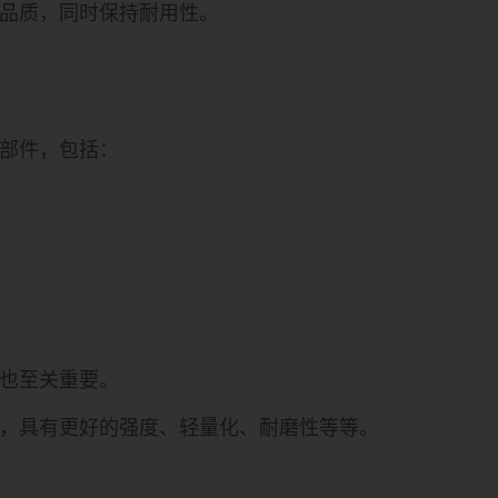
品质，同时保持耐用性。
部件，包括：
也至关重要。
配，具有更好的强度、轻量化、耐磨性等等。