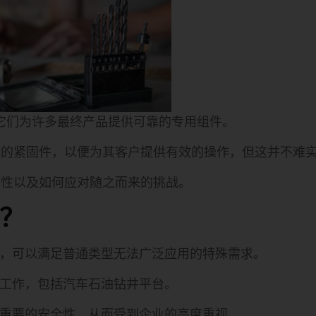
它们为许多最终产品提供可靠的专用组件。
计的紧固件，以便为其客户提供有效的操作，但这并不难
要性以及如何应对随之而来的挑战。
件？
，可以满足普通类型无法广泛应用的特殊需求。
工作，包括汽车石油钻井平台。
供重要的安全性，从而受到企业的高度重视。