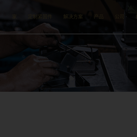
家
定制紧固件
解决方案
产品
公司