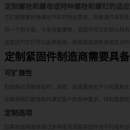
定制螺栓和螺母或特种螺栓和螺钉的适应
它们能够更好地满足汽车的特定需求，而普通汽车则无
另一个例子是，卡车运载重物，紧固件可以定制以具有
这是因为它们可以由更耐用、耐腐蚀且具有其他优点
定制紧固件制造商需要具备
可扩展性
制造商必须能够及时、高效、高质量地生产小批量和大
这确保他们能够及时满足客户的各种要求，特别是那些
定制选项
如果制造商能够通过多种选项调整紧固件的不同组件设