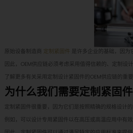
原始设备制造商
定制紧固件
是许多企业的基础，因为
因此，OEM供应链必须考虑采用值得信赖的、定制设
了解更多有关采用定制设计紧固件的OEM供应链的重
为什么我们需要定制紧固
定制紧固件很重要，因为它们是按照精确的规格设计的
例如，可以设计专用紧固件以在高压或高温应用中有效
因此，定制紧固件可以通过满足特定的应用标准来提