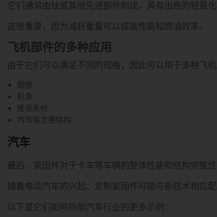
它们通常由钛或其他先进部件制成，具有出色的轻量化
这很重要，因为减轻重量可以提高性能和燃油效率。
飞机部件的多种应用
由于它们可以满足不同的规格，因此可以用于多种飞机
翅膀
机身
推进系统
内饰等次要结构
汽车
最后，紧固件对于卡车等车辆的整体性能和结构完整性
随着电动汽车的兴起，定制紧固件可能与新技术相匹
以下是它们如何协助汽车行业的更多示例：