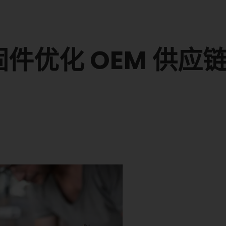
件优化 OEM 供应