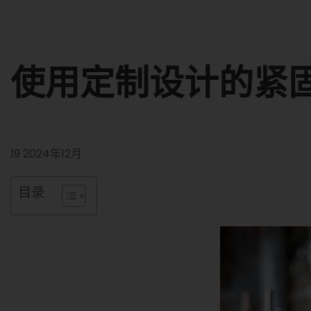
使用定制设计的紧固
19 2024年12月
目录