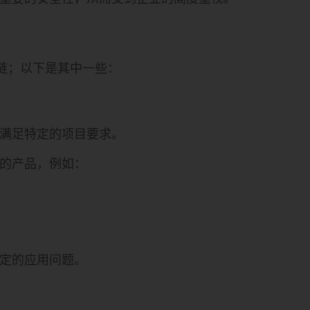
应链；以下是其中一些：
满足特定的项目要求。
的产品，例如：
定的应用问题。