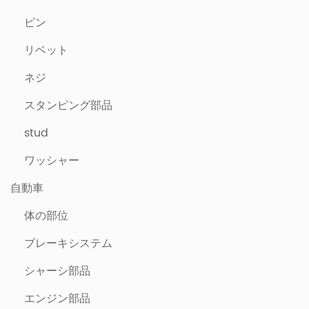
ピン
リベット
ネジ
スタンピング部品
stud
ワッシャー
自動車
体の部位
ブレーキシステム
シャーシ部品
エンジン部品