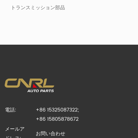
トランスミッション部品
電話:
+86 15325087322;
+86 15805878672
メールア
お問い合わせ