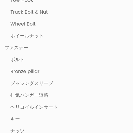
Tow Hook
Truck Bolt & Nut
Wheel Bolt
ホイールナット
ファスナー
ボルト
Bronze pillar
ブッシングスリーブ
排気ハンガー道路
ヘリコイルインサート
キー
ナッツ