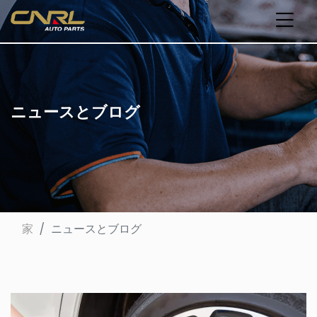
ニュースとブログ
家
ニュースとブログ