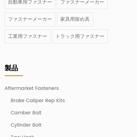
自動車用ファスナー
ファスナーメーカー
ファスナーメーカー
家具用留め具
工業用ファスナー
トラック用ファスナー
製品
Aftermarket Fasteners
Brake Caliper Rep Kits
Camber Bolt
Cylinder Bolt