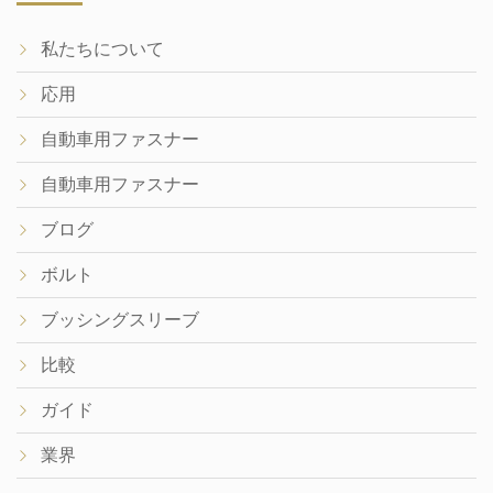
私たちについて
応用
自動車用ファスナー
自動車用ファスナー
ブログ
ボルト
ブッシングスリーブ
比較
ガイド
業界