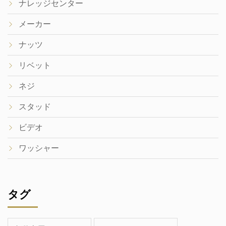
ナレッジセンター
メーカー
ナッツ
リベット
ネジ
スタッド
ビデオ
ワッシャー
タグ