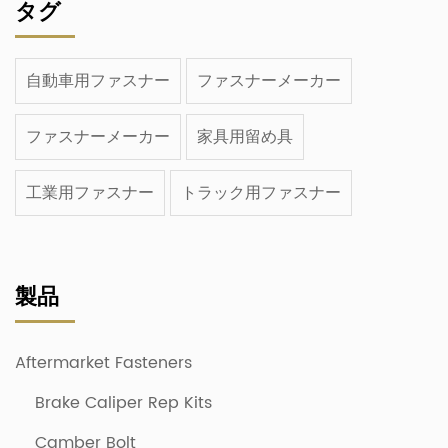
タグ
自動車用ファスナー
ファスナーメーカー
ファスナーメーカー
家具用留め具
工業用ファスナー
トラック用ファスナー
製品
Aftermarket Fasteners
Brake Caliper Rep Kits
Camber Bolt