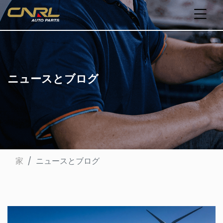
ニュースとブログ
家
ニュースとブログ