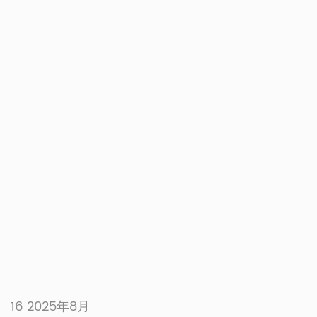
16 2025年8月