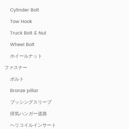
Cylinder Bolt
Tow Hook
Truck Bolt & Nut
Wheel Bolt
ホイールナット
ファスナー
ボルト
Bronze pillar
ブッシングスリーブ
排気ハンガー道路
ヘリコイルインサート