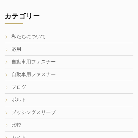
カテゴリー
私たちについて
応用
自動車用ファスナー
自動車用ファスナー
ブログ
ボルト
ブッシングスリーブ
比較
ガイド