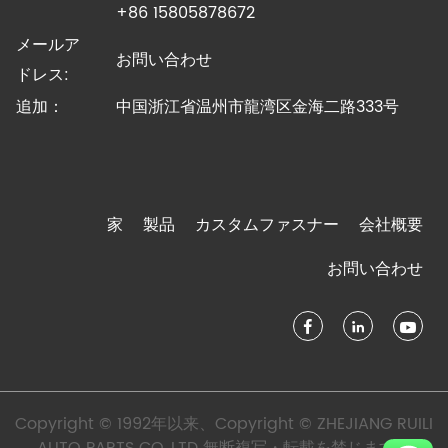
+86 15805878672
メールア
お問い合わせ
ドレス:
追加：
中国浙江省温州市龍湾区金海二路333号
家
製品
カスタムファスナー
会社概要
お問い合わせ
Copyright © 1992年以来、Copyright © ZHEJIANG RUILI