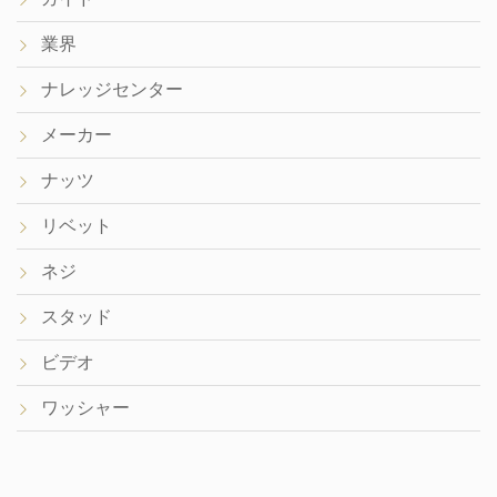
業界
ナレッジセンター
メーカー
ナッツ
リベット
ネジ
スタッド
ビデオ
ワッシャー