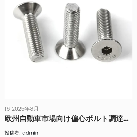
16 2025年8月
欧州自動車市場向け偏心ボルト調達ガイド：OEM品質とコンプライアンスの確保
投稿者: admin