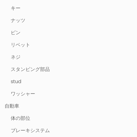
キー
ナッツ
ピン
リベット
ネジ
スタンピング部品
stud
ワッシャー
自動車
体の部位
ブレーキシステム